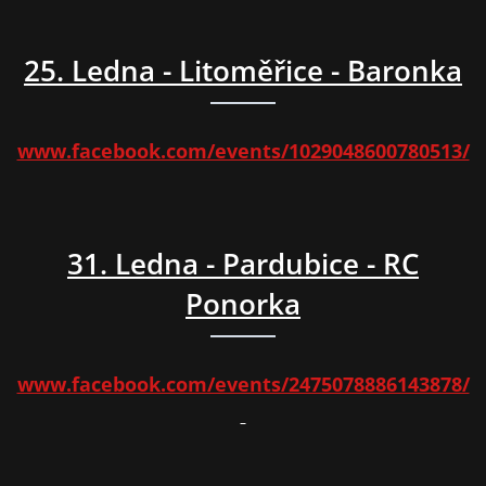
25. Ledna - Litoměřice - Baronka
www.facebook.com/events/1029048600780513/
31. Ledna - Pardubice - RC
Ponorka
www.facebook.com/events/2475078886143878/