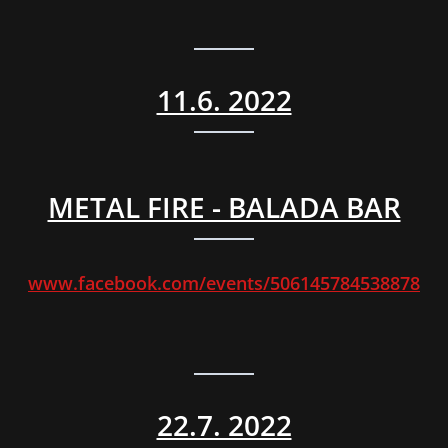
11.6. 2022
METAL FIRE - BALADA BAR
www.facebook.com/events/506145784538878
22.7. 2022