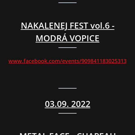
NAKALENEJ FEST vol.6 -
MODRÁ VOPICE
www.facebook.com/events/909841183025313
03.09. 2022