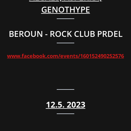
GENOTHYPE
BEROUN - ROCK CLUB PRDEL
www.facebook.com/events/160152490252576
12.5. 2023