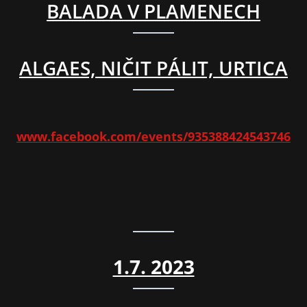
BALADA V PLAMENECH
ALGAES, NIČIT PÁLIT, URTICA
www.facebook.com/events/935388424543746
1.7. 2023