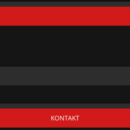
KONTAKT