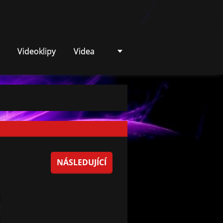
Videoklipy
Videa
NÁSLEDUJÍCÍ