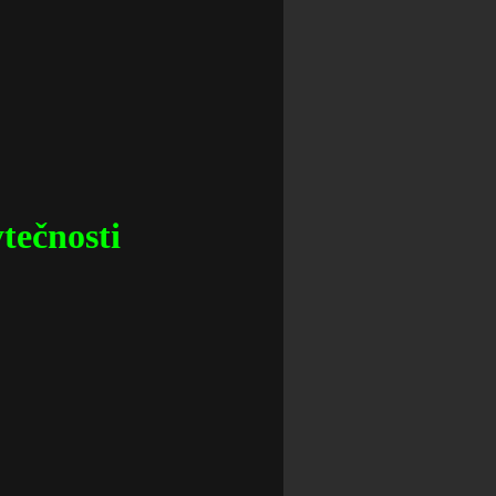
ytečnosti