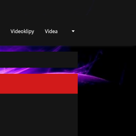
Videoklipy
Videa