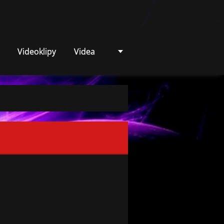
Videoklipy
Videa