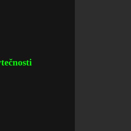
ytečnosti